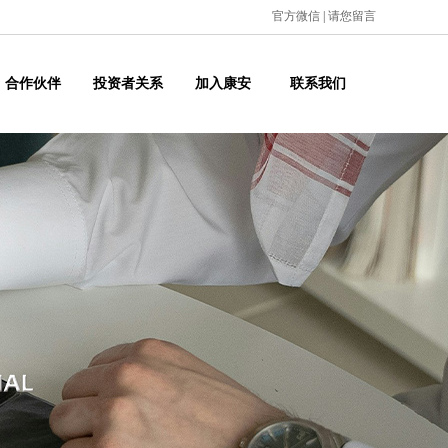
官方微信
|
请您留言
合作伙伴
投资者关系
加入康安
联系我们