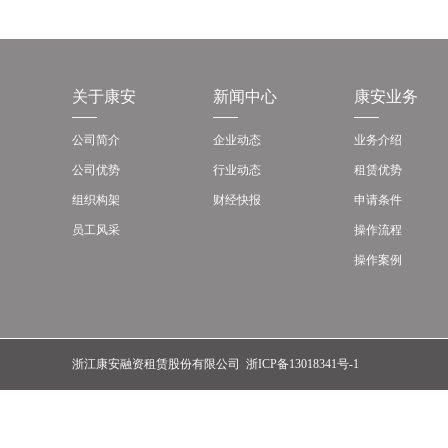
关于康安
新闻中心
康安业务
公司简介
企业动态
业务介绍
公司优势
行业动态
租赁优势
组织构架
财经快报
申请条件
员工风采
操作流程
操作案例
浙江康安融资租赁股份有限公司
浙ICP备13018341号-1