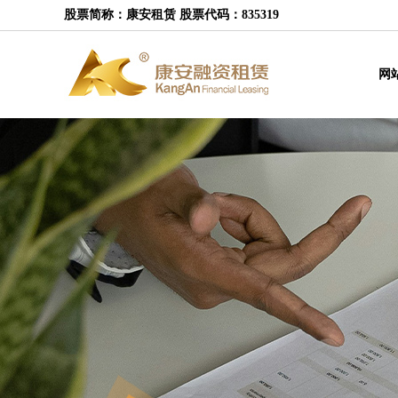
股票简称：康安租赁 股票代码：835319
网