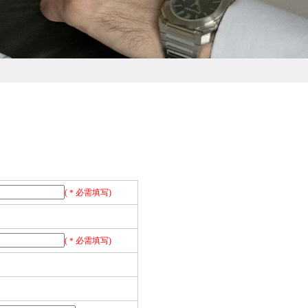
(＊必需填写)
(＊必需填写)