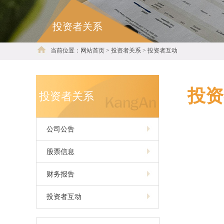
投资者关系
当前位置：网站首页 > 投资者关系 > 投资者互动
投资
投资者关系
公司公告
股票信息
财务报告
投资者互动