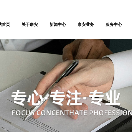
站首页
关于康安
新闻中心
康安业务
服务中心